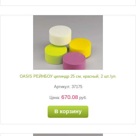
OASIS РЕЙНБОУ цилиндр 25 см, красный, 2 шт./уп.
Артикул: 37175
670.08
Цена:
руб.
В корзину