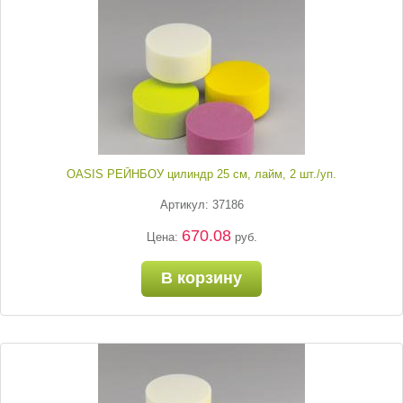
OASIS РЕЙНБОУ цилиндр 25 см, лайм, 2 шт./уп.
Артикул: 37186
670.08
Цена:
руб.
В корзину