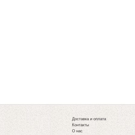
Доставка и оплата
Контакты
О нас